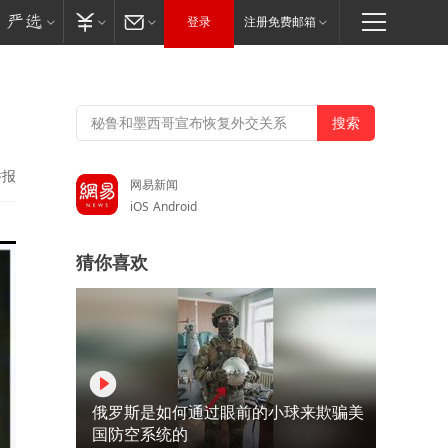
登录
注册免费邮箱
举报
网易新闻
iOS
Android
猜你喜欢
俄罗斯是如何通过眼前的小球来欺骗美
国防空系统的