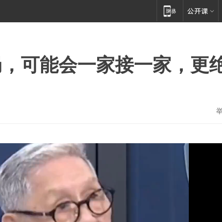
局，可能会一家接一家，更