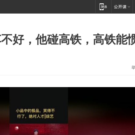
车不好，他碰高铁，高铁能