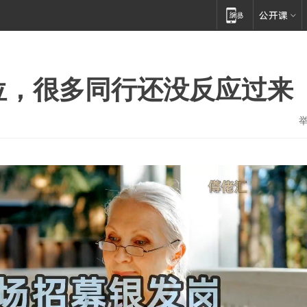
位，很多同行还没反应过来