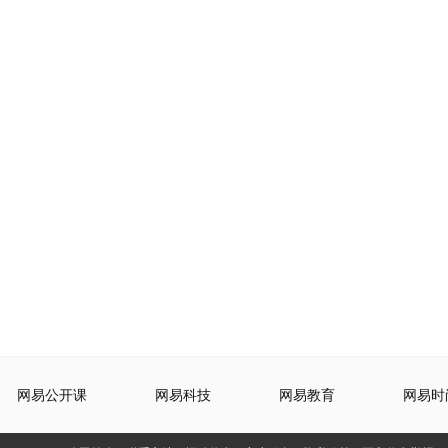
网易公开课
网易科技
网易教育
网易时