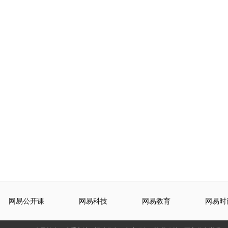
网易公开课
网易科技
网易教育
网易时