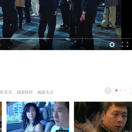
听音乐，感谢聆听，感谢关注