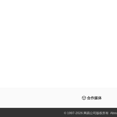
合作媒体
©
1997-2026 网易公司版权所有
Abou