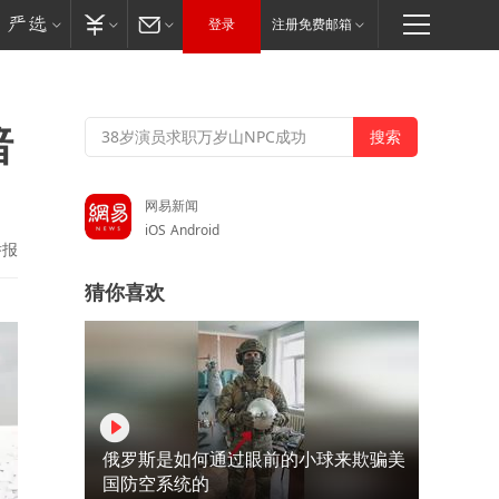
登录
注册免费邮箱
暗
网易新闻
iOS
Android
举报
猜你喜欢
俄罗斯是如何通过眼前的小球来欺骗美
国防空系统的