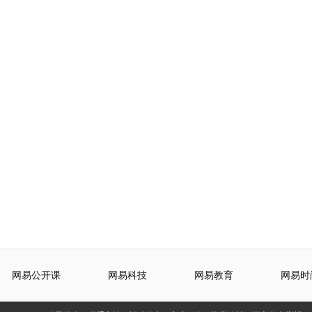
网易公开课
网易科技
网易教育
网易时