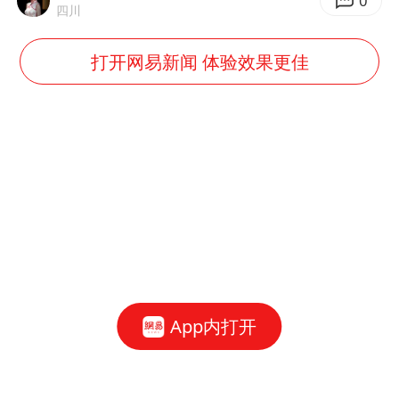
0
四川
打开网易新闻 体验效果更佳
App内打开