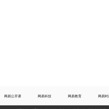
网易公开课
网易科技
网易教育
网易时