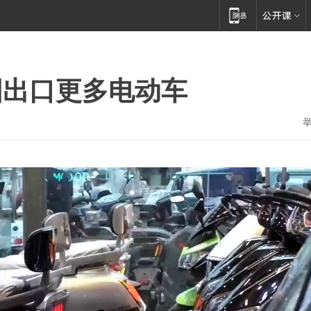
国出口更多电动车