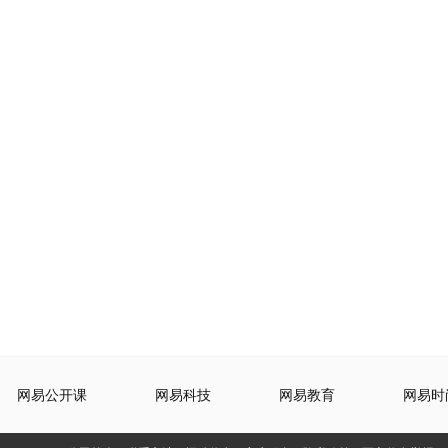
网易公开课
网易科技
网易教育
网易时