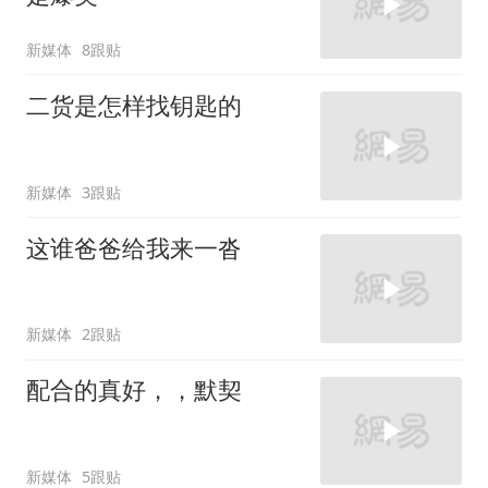
新媒体
8跟贴
二货是怎样找钥匙的
新媒体
3跟贴
这谁爸爸给我来一沓
新媒体
2跟贴
配合的真好，，默契
新媒体
5跟贴