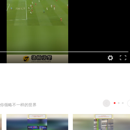
你领略不一样的世界