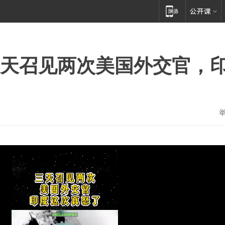
三天召见两次美国外交官，