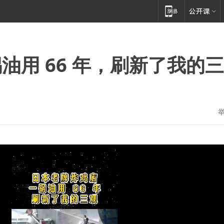
油用 66 年，刷新了我的三