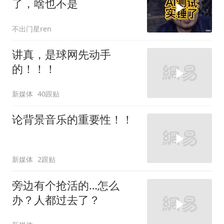
了，啥也不是
不出门星ren
讲真，是球网先动手
的！！！
新媒体
40跟贴
论背景音乐的重要性！！
新媒体
2跟贴
旁边有个抢活的…怎么
办？人都过去了？