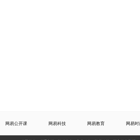
网易公开课
网易科技
网易教育
网易时