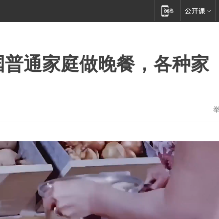
国普通家庭做晚餐，各种家