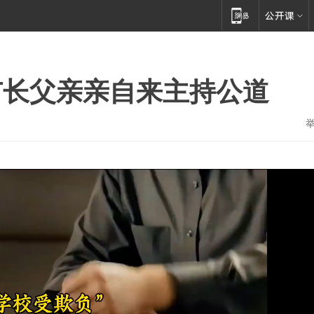
市长父亲亲自来主持公道