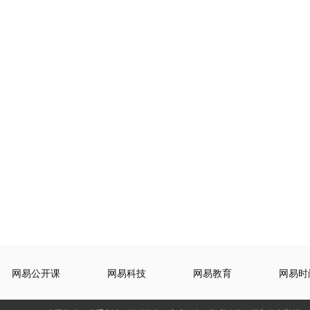
网易公开课
网易科技
网易教育
网易时