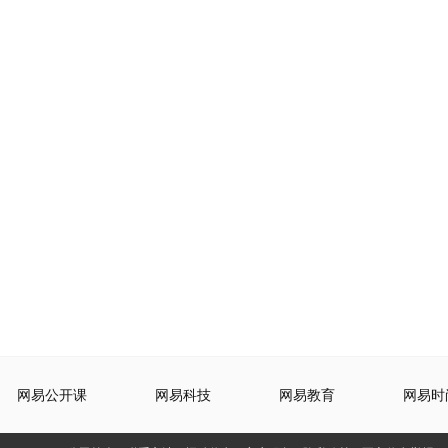
网易公开课
网易科技
网易教育
网易时