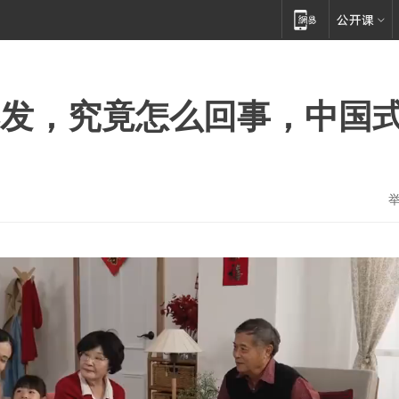
爆发，究竟怎么回事，中国