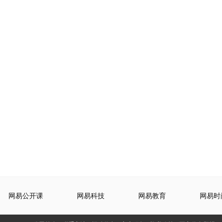
网易公开课
网易科技
网易教育
网易时