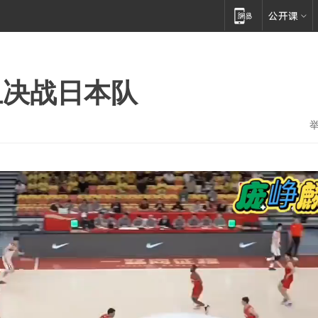
卫决战日本队