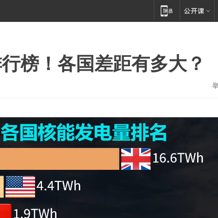
排行榜！各国差距有多大？