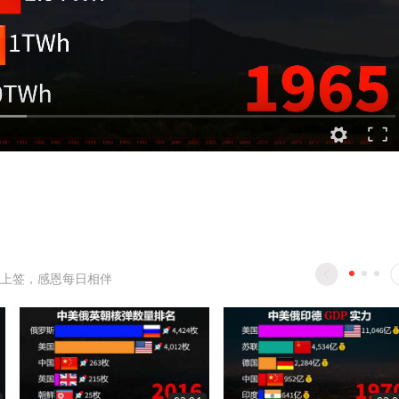
上签，感恩每日相伴