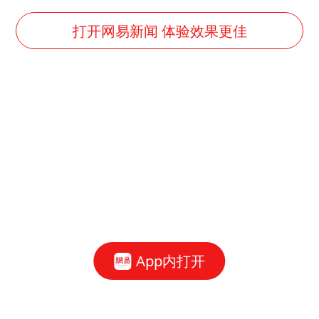
打开网易新闻 体验效果更佳
App内打开