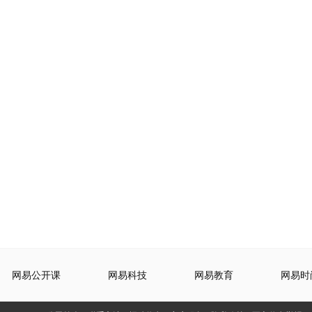
网易公开课
网易科技
网易教育
网易时