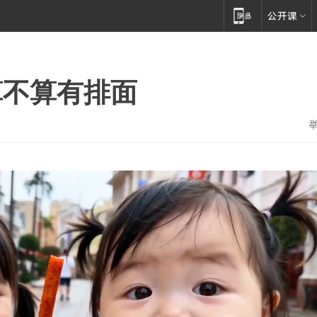
算不算有排面