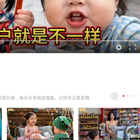
星星分身，每天分享搞笑视频。记得关注星星哦