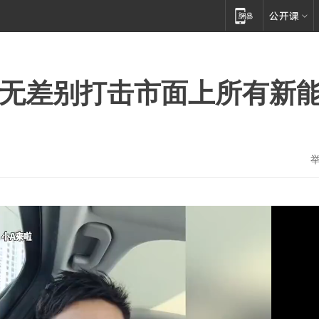
会无差别打击市面上所有新