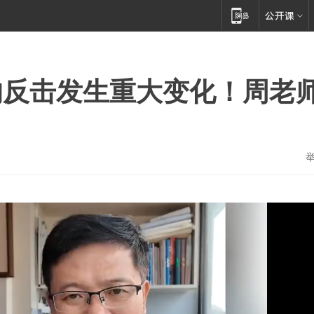
的反击发生重大变化！周老