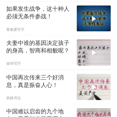
如果发生战争，这十种人
必须无条件参战！
青春爱写字
夫妻中谁的基因决定孩子
的身高，智商和相貌呢？
淑华写字
中国再次传来三个好消
息，真是振奋人心！
风格书法
中国难以启齿的九个地