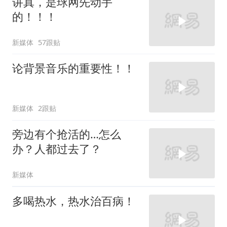
讲真，是球网先动手
的！！！
新媒体
57跟贴
论背景音乐的重要性！！
新媒体
2跟贴
旁边有个抢活的…怎么
办？人都过去了？
新媒体
多喝热水，热水治百病！