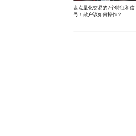
盘点量化交易的7个特征和信
号！散户该如何操作？