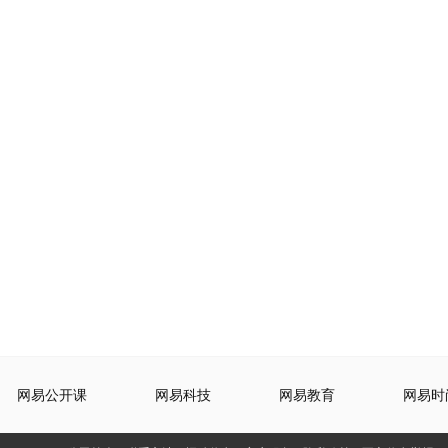
网易公开课
网易科技
网易教育
网易时