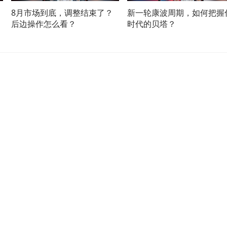
8月市场到底，调整结束了？
新一轮康波周期，如何把握
后边操作怎么看？
时代的贝塔？