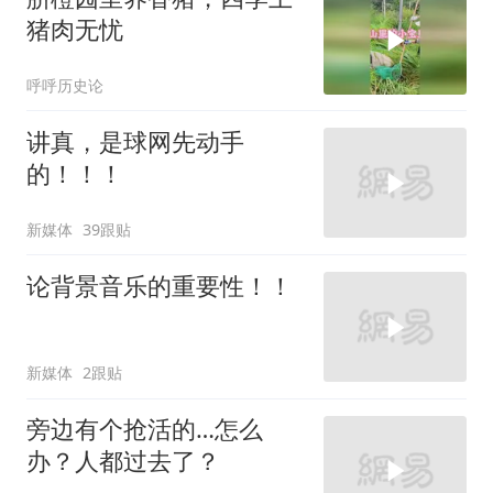
猪肉无忧
呼呼历史论
讲真，是球网先动手
的！！！
新媒体
39跟贴
论背景音乐的重要性！！
新媒体
2跟贴
旁边有个抢活的…怎么
办？人都过去了？