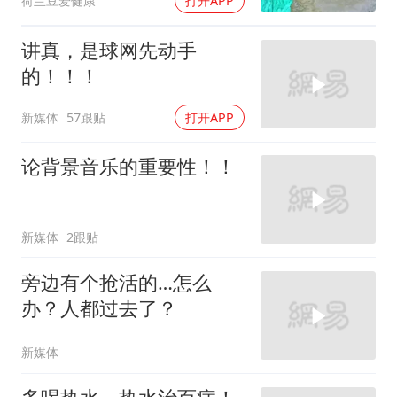
荷兰豆爱健康
打开APP
讲真，是球网先动手
的！！！
新媒体
57跟贴
打开APP
论背景音乐的重要性！！
新媒体
2跟贴
旁边有个抢活的…怎么
办？人都过去了？
新媒体