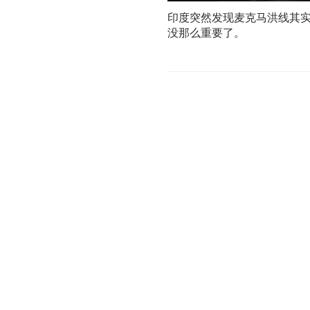
印度突然发现麦克马洪线其
没那么重要了。