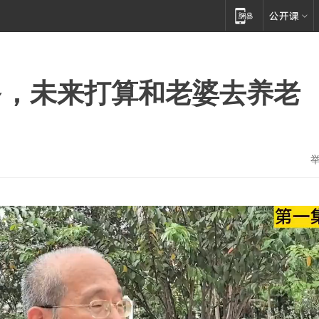
多，未来打算和老婆去养老