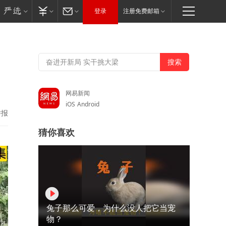
登录
注册免费邮箱
网易新闻
iOS
Android
举报
猜你喜欢
兔子那么可爱，为什么没人把它当宠
物？