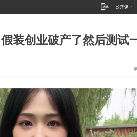
，假装创业破产了然后测试