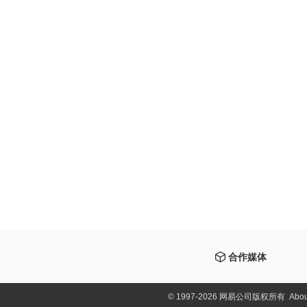
合作媒体
©
1997-2026 网易公司版权所有
Abou