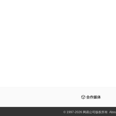
合作媒体
©
1997-2026 网易公司版权所有
Abou