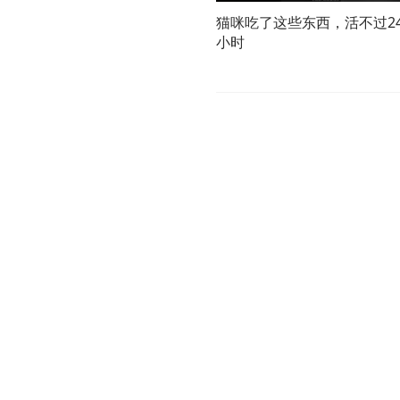
猫咪吃了这些东西，活不过2
小时