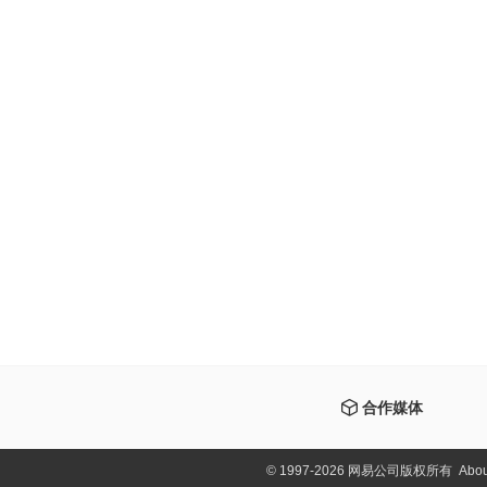
合作媒体
©
1997-2026 网易公司版权所有
Abou