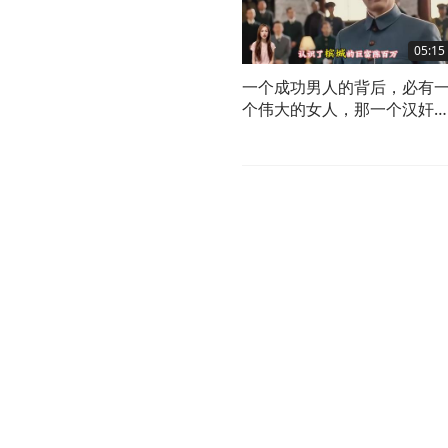
05:15
一个成功男人的背后，必有
个伟大的女人，那一个汉奸
背后呢？