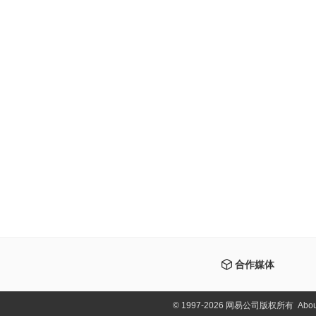
合作媒体
©
1997-2026 网易公司版权所有
Abou