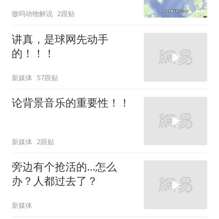
同时出现
嗷呜动物解说
2跟贴
讲真，是球网先动手
的！！！
新媒体
57跟贴
论背景音乐的重要性！！
新媒体
2跟贴
旁边有个抢活的…怎么
办？人都过去了？
新媒体