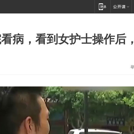
院看病，看到女护士操作后