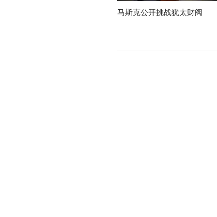
马斯克公开挑战犹太财阀