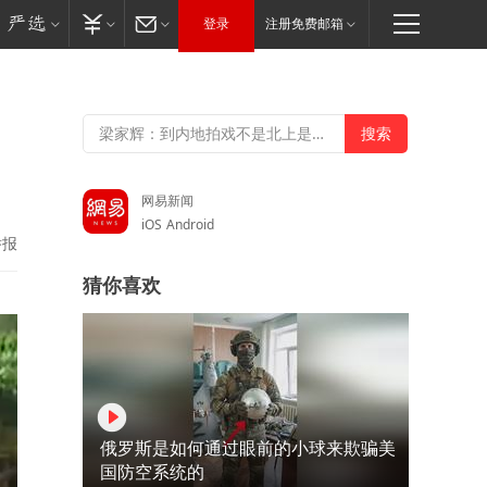
登录
注册免费邮箱
，
网易新闻
iOS
Android
举报
猜你喜欢
俄罗斯是如何通过眼前的小球来欺骗美
国防空系统的