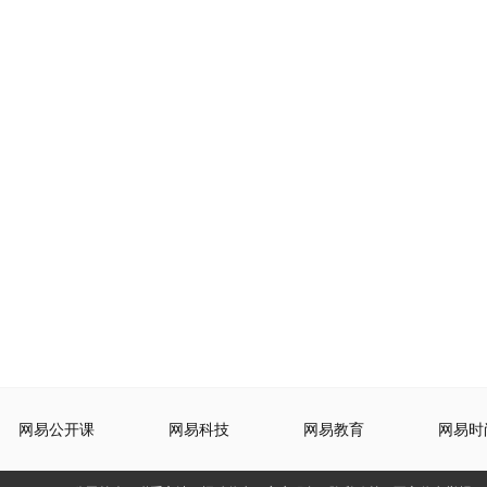
网易公开课
网易科技
网易教育
网易时