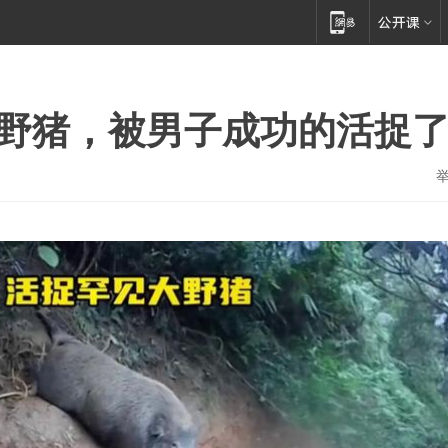
大野猪，被男子成功的活捉