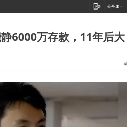
6000万存款，11年后大