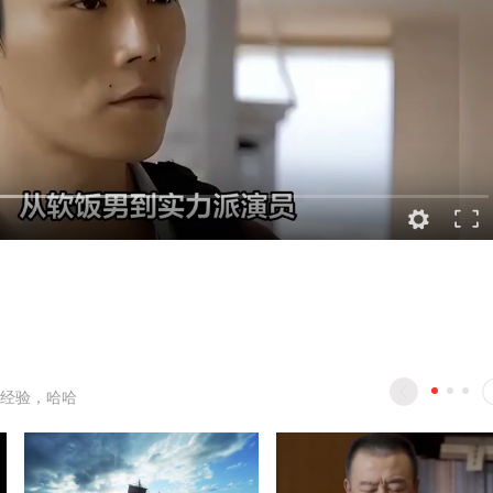
的经验，哈哈