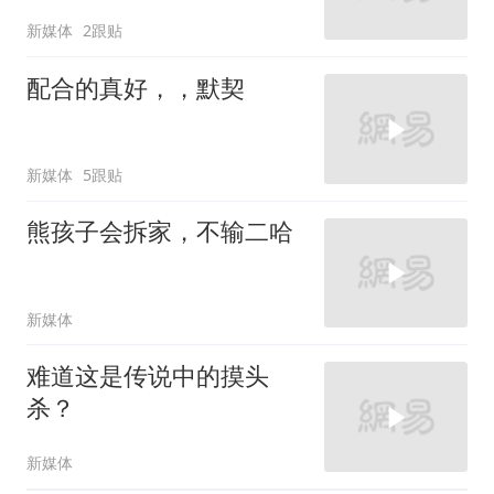
新媒体
2跟贴
配合的真好，，默契
新媒体
5跟贴
熊孩子会拆家，不输二哈
新媒体
难道这是传说中的摸头
杀？
新媒体