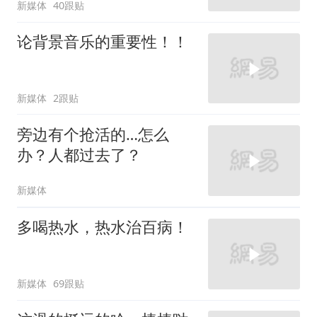
新媒体
40跟贴
论背景音乐的重要性！！
新媒体
2跟贴
旁边有个抢活的…怎么
办？人都过去了？
新媒体
多喝热水，热水治百病！
新媒体
69跟贴