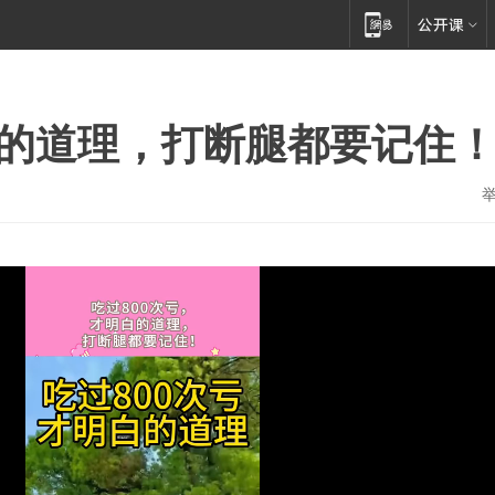
白的道理，打断腿都要记住