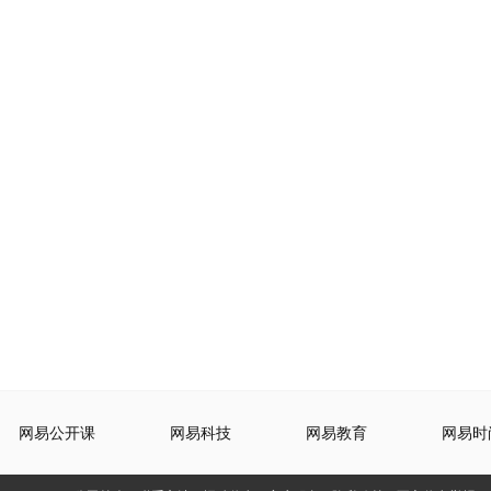
网易公开课
网易科技
网易教育
网易时