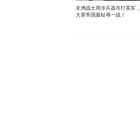
非洲战士用冷兵器吊打英军
大英帝国最耻辱一战！