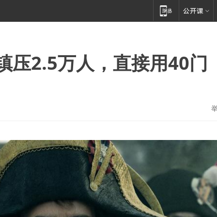
压2.5万人，直接用40门