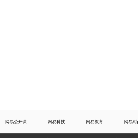
网易公开课
网易科技
网易教育
网易时