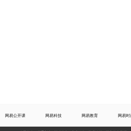
网易公开课
网易科技
网易教育
网易时