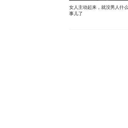
女人主动起来，就没男人什
事儿了