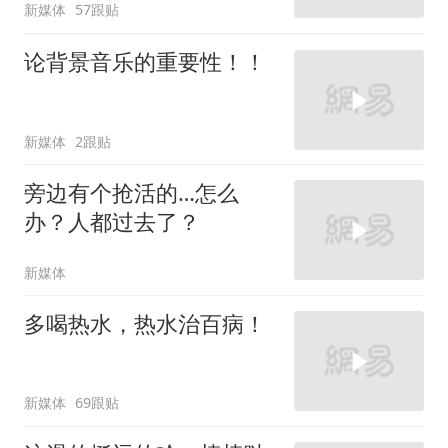
新媒体
57跟贴
论背景音乐的重要性！！
新媒体
2跟贴
旁边有个抢活的…怎么
办？人都过去了？
新媒体
多喝热水，热水治百病！
新媒体
69跟贴