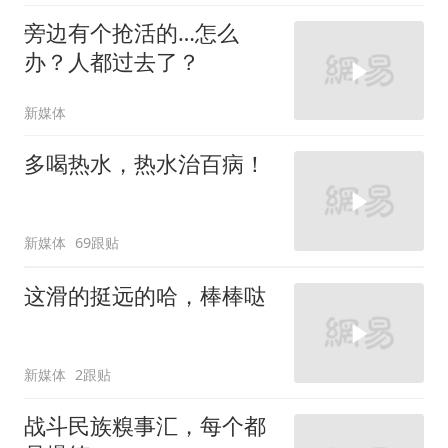
旁边有个抢活的…怎么
办？人都过去了？
新媒体
多喝热水，热水治百病！
新媒体
69跟贴
这滑的挺远的哈，棒棒哒
新媒体
2跟贴
战斗民族糗事汇，每个都