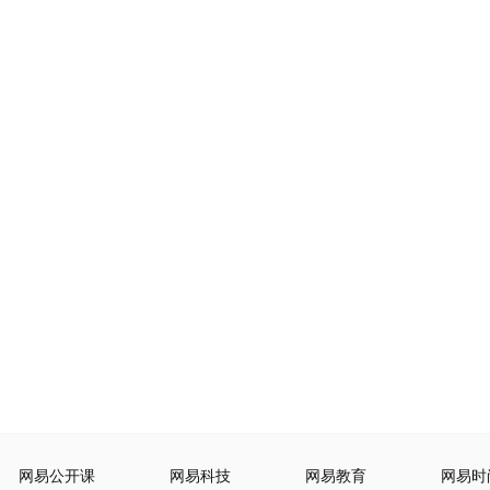
网易公开课
网易科技
网易教育
网易时